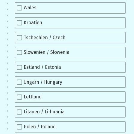
Wales
Kroatien
Tschechien / Czech
Slowenien / Slowenia
Estland / Estonia
Ungarn / Hungary
Lettland
Litauen / Lithuania
Polen / Poland