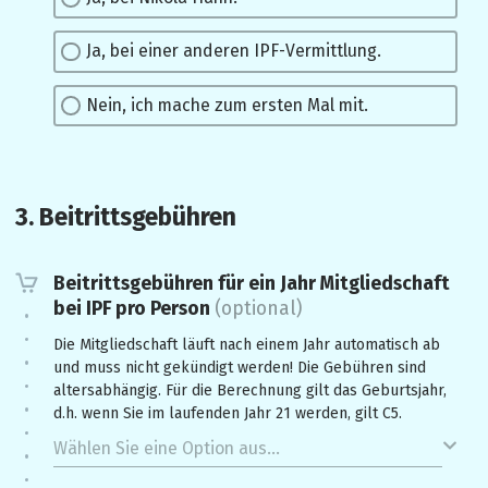
Ja, bei einer anderen IPF-Vermittlung.
Nein, ich mache zum ersten Mal mit.
3. Beitrittsgebühren 
Beitrittsgebühren für ein Jahr Mitgliedschaft
bei IPF pro Person
(optional)
Die Mitgliedschaft läuft nach einem Jahr automatisch ab
und muss nicht gekündigt werden! Die Gebühren sind
altersabhängig. Für die Berechnung gilt das Geburtsjahr,
d.h. wenn Sie im laufenden Jahr 21 werden, gilt C5.