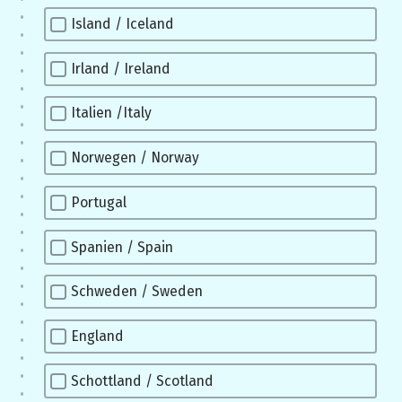
Island / Iceland
Irland / Ireland
Italien /Italy
Norwegen / Norway
Portugal
Spanien / Spain
Schweden / Sweden
England
Schottland / Scotland