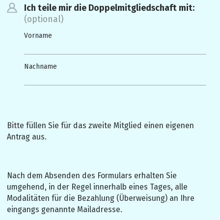
Ich teile mir die Doppelmitgliedschaft mit:
(optional)
Vorname
Nachname
Bitte füllen Sie für das zweite Mitglied einen eigenen 
Antrag aus. 
Nach dem Absenden des Formulars erhalten Sie 
umgehend, in der Regel innerhalb eines Tages, alle 
Modalitäten für die Bezahlung (Überweisung) an Ihre 
eingangs genannte Mailadresse. 