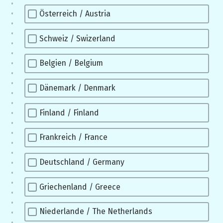
Österreich / Austria
Schweiz / Swizerland
Belgien / Belgium
Dänemark / Denmark
Finland / Finland
Frankreich / France
Deutschland / Germany
Griechenland / Greece
Niederlande / The Netherlands