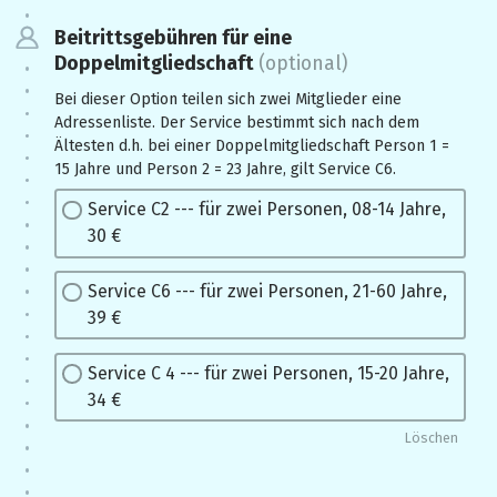
Beitrittsgebühren für eine
Doppelmitgliedschaft
(optional)
Bei dieser Option teilen sich zwei Mitglieder eine
Adressenliste. Der Service bestimmt sich nach dem
Ältesten d.h. bei einer Doppelmitgliedschaft Person 1 =
15 Jahre und Person 2 = 23 Jahre, gilt Service C6.
Service C2 --- für zwei Personen, 08-14 Jahre,
30 €
Service C6 --- für zwei Personen, 21-60 Jahre,
39 €
Service C 4 --- für zwei Personen, 15-20 Jahre,
34 €
Löschen