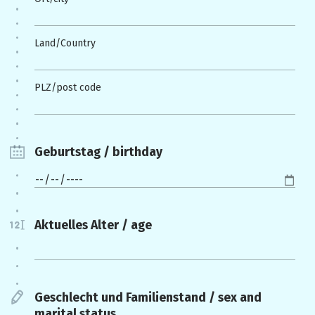
Land/Country
PLZ/post code
Geburtstag / birthday
Aktuelles Alter / age
Geschlecht und Familienstand / sex and
marital status