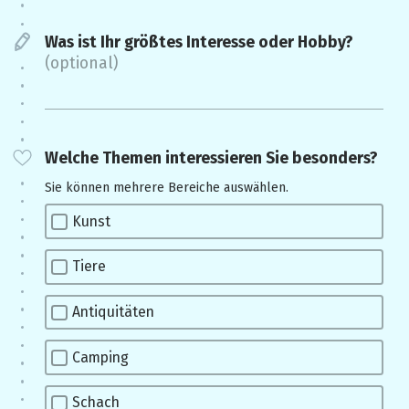
Was ist Ihr größtes Interesse oder Hobby?
(optional)
Welche Themen interessieren Sie besonders?
Sie können mehrere Bereiche auswählen.
Kunst
Tiere
Antiquitäten
Camping
Schach