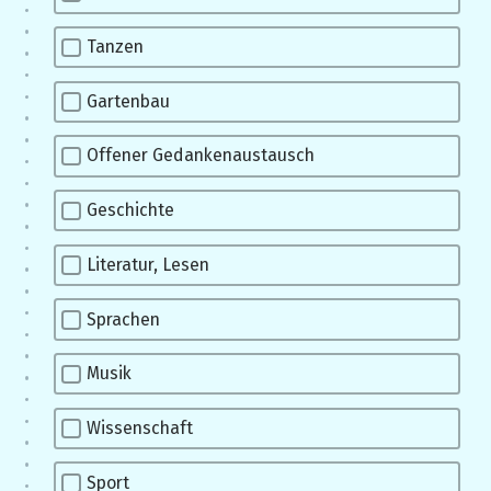
Tanzen
Gartenbau
Offener Gedankenaustausch
Geschichte
Literatur, Lesen
Sprachen
Musik
Wissenschaft
Sport