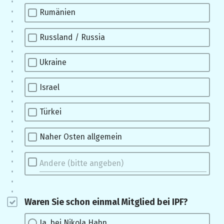
Rumänien
Russland / Russia
Ukraine
Israel
Türkei
Naher Osten allgemein
Waren Sie schon einmal Mitglied bei IPF?
Ja, bei Nikola Hahn.