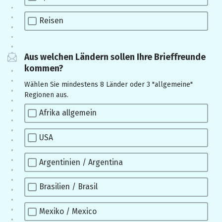
Reisen
Aus welchen Ländern sollen Ihre Brieffreunde
kommen?
Wählen Sie mindestens 8 Länder oder 3 "allgemeine"
Regionen aus.
Afrika allgemein
USA
Argentinien / Argentina
Brasilien / Brasil
Mexiko / Mexico