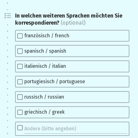
In welchen weiteren Sprachen möchten Sie
korrespondieren?
(optional)
französisch / french
spanisch / spanish
italienisch / italian
portugiesisch / portuguese
russisch / russian
griechisch / greek