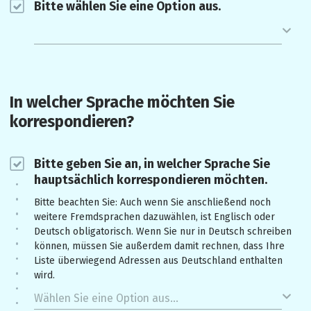
Bitte wählen Sie eine Option aus.
In welcher Sprache möchten Sie 
korrespondieren?
Bitte geben Sie an, in welcher Sprache Sie
hauptsächlich korrespondieren möchten.
Bitte beachten Sie: Auch wenn Sie anschließend noch
weitere Fremdsprachen dazuwählen, ist Englisch oder
Deutsch obligatorisch. Wenn Sie nur in Deutsch schreiben
können, müssen Sie außerdem damit rechnen, dass Ihre
Liste überwiegend Adressen aus Deutschland enthalten
wird.