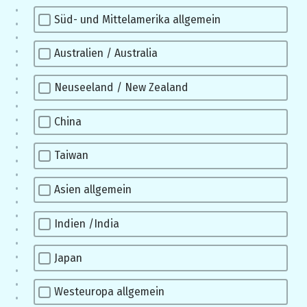
Süd- und Mittelamerika allgemein
Australien / Australia
Neuseeland / New Zealand
China
Taiwan
Asien allgemein
Indien /India
Japan
Westeuropa allgemein