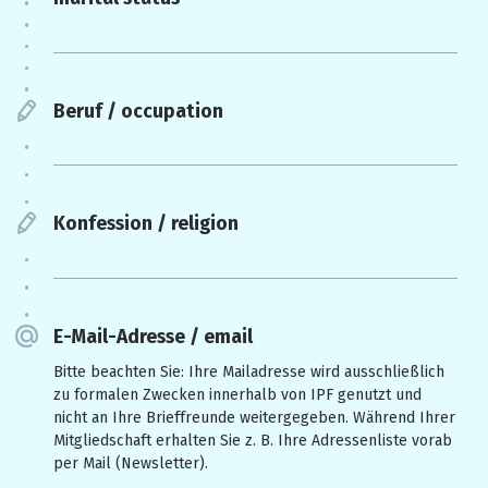
Beruf / occupation
Konfession / religion
E-Mail-Adresse / email
Bitte beachten Sie: Ihre Mailadresse wird ausschließlich
zu formalen Zwecken innerhalb von IPF genutzt und
nicht an Ihre Brieffreunde weitergegeben. Während Ihrer
Mitgliedschaft erhalten Sie z. B. Ihre Adressenliste vorab
per Mail (Newsletter).